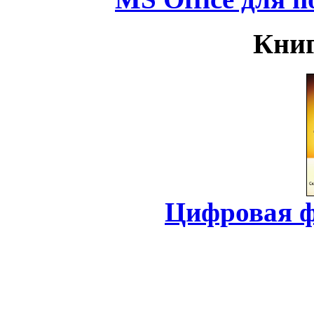
Книг
Цифровая ф