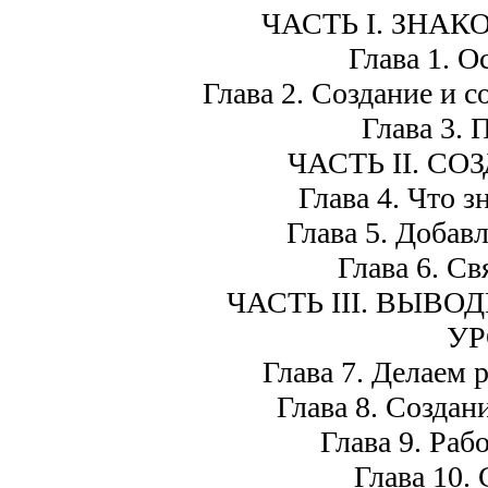
ЧАСТЬ I. ЗНАКО
Глава 1. О
Глава 2. Создание и с
Глава 3. 
ЧАСТЬ II. С
Глава 4. Что з
Глава 5. Добав
Глава 6. С
ЧАСТЬ III. ВЫВ
УР
Глава 7. Делаем
Глава 8. Создан
Глава 9. Раб
Глава 10.