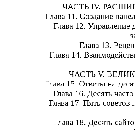
ЧАСТЬ IV. РАСШИ
Глава 11. Создание пане
Глава 12. Управление 
з
Глава 13. Реце
Глава 14. Взаимодейств
ЧАСТЬ V. ВЕЛИ
Глава 15. Ответы на деся
Глава 16. Десять част
Глава 17. Пять советов
Глава 18. Десять сайт