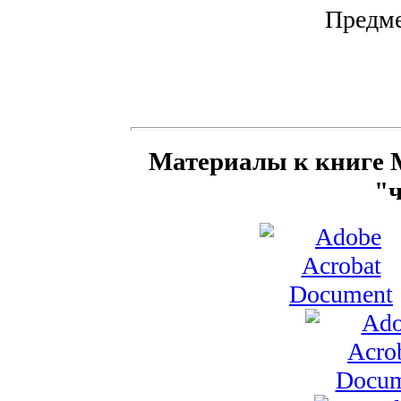
Предме
Материалы к книге Mi
"