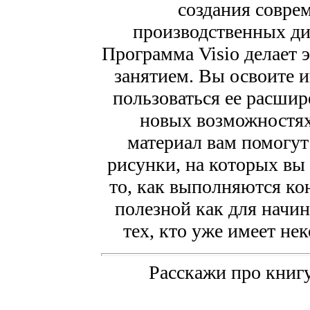
создания совре
производственных ди
Программа Visio делает 
занятием. Вы освоите 
пользоваться ее расшир
новых возможностях
материал вам помогут
рисунки, на которых вы 
то, как выполняются ко
полезной как для начин
тех, кто уже имеет не
Расскажи про книгу