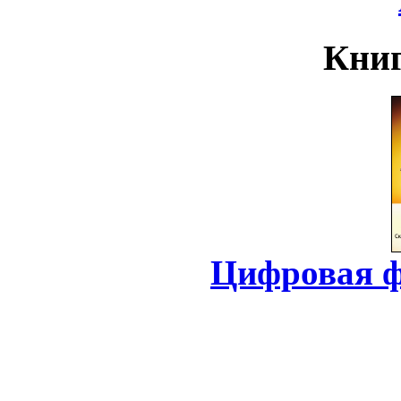
Книг
Цифровая ф