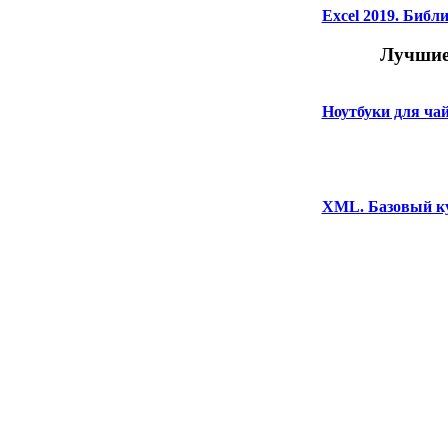
Excel 2019. Библ
Лучшие
Ноутбуки для чай
XML. Базовый кур