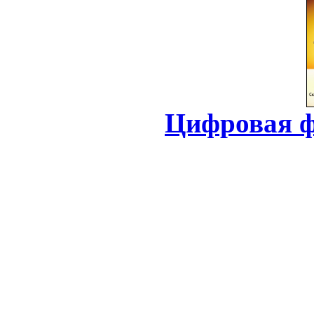
Цифровая ф