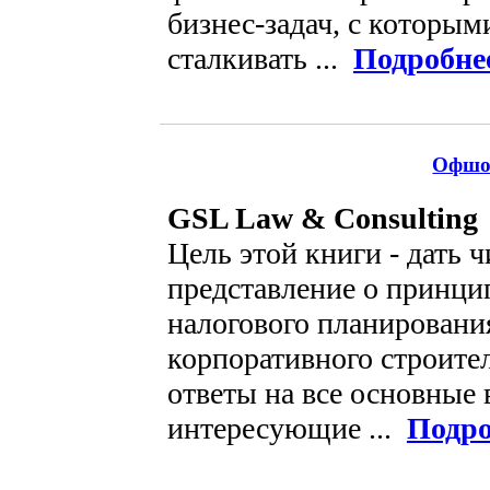
бизнес-задач, с которым
сталкивать ...
Подробне
Офшо
GSL Law & Consulting
Цель этой книги - дать 
представление о принци
налогового планировани
корпоративного строител
ответы на все основные
интересующие ...
Подро