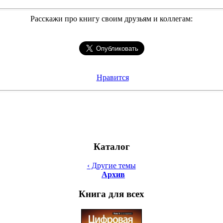
Расскажи про книгу своим друзьям и коллегам:
Нравится
Каталог
‹ Другие темы
Архив
Книга для всех