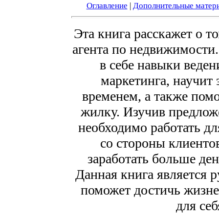
Оглавление
|
Дополнительные матер
Эта книга расскажет о то
агента по недвижимости.
в себе навыки веден
маркетинга, научит
временем, а также пом
жилку. Изучив предложе
необходимо работать дл
со стороны клиенто
заработать больше ден
Данная книга является р
поможет достичь жизне
для себ