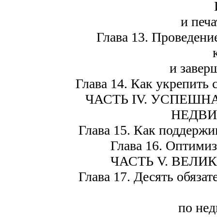
и печ
Глава 13. Проведени
и завер
Глава 14. Как укрепить
ЧАСТЬ IV. УСПЕШН
НЕДВИ
Глава 15. Как поддержи
Глава 16. Оптимиз
ЧАСТЬ V. ВЕЛИ
Глава 17. Десять обяза
по не