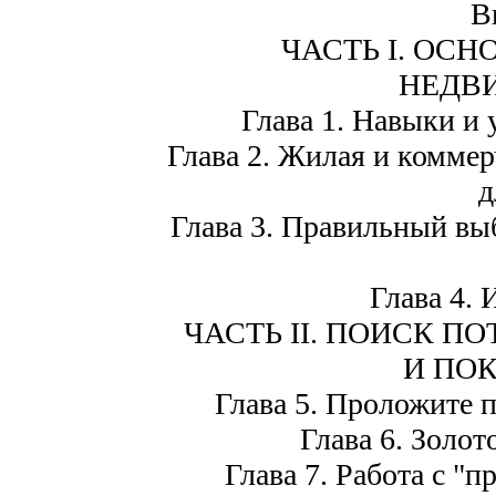
В
ЧАСТЬ I. ОС
НЕДВ
Глава 1. Навыки и 
Глава 2. Жилая и комме
д
Глава 3. Правильный выб
Глава 4. 
ЧАСТЬ II. ПОИСК 
И ПОК
Глава 5. Проложите 
Глава 6. Золот
Глава 7. Работа с "