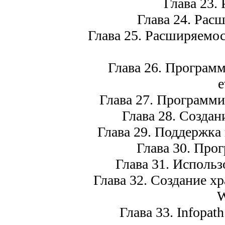
Глава 23. Р
Глава 24. Расши
Глава 25. Расширяемос
Глава 26. Программи
e
Глава 27. Программиро
Глава 28. Создани
Глава 29. Поддержка 
Глава 30. Прогр
Глава 31. Использ
Глава 32. Создание х
W
Глава 33. Infopath 