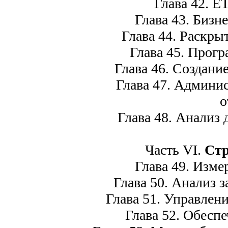
Глава 42. ET
Глава 43. Бизнес
Глава 44. Раскрыт
Глава 45. Прогр
Глава 46. Создание 
Глава 47. Админист
о
Глава 48. Анализ да
Часть VI.
Стр
Глава 49. Измер
Глава 50. Анализ за
Глава 51. Управлени
Глава 52. Обеспе