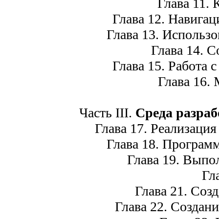
Глава 11. 
Глава 12. Навигац
Глава 13. Использов
Глава 14. Со
Глава 15. Работа с
Глава 16. 
Часть III.
Среда разраб
Глава 17. Реализация
Глава 18. Программир
Глава 19. Выпол
Глав
Глава 21. Созд
Глава 22. Создани