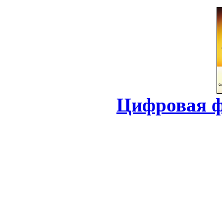
Цифровая ф