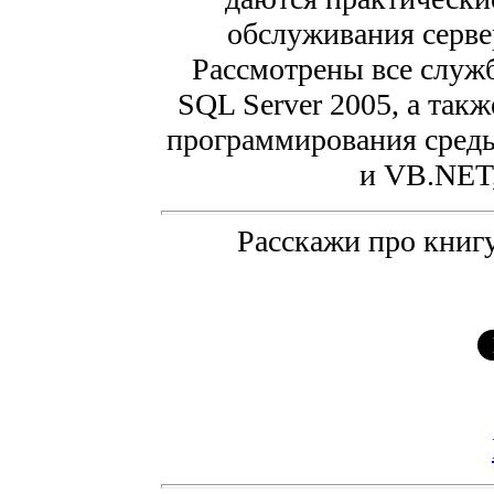
обслуживания серве
Рассмотрены все служб
SQL Server 2005, а такж
программирования среды
и VB.NET
Расскажи про книгу