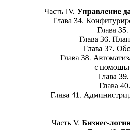
Часть IV.
Управление д
Глава 34. Конфигуриров
Глава 35. 
Глава 36. План
Глава 37. Обс
Глава 38. Автоматиз
с помощью
Глава 39.
Глава 40.
Глава 41. Администриро
Часть V.
Бизнес-логик