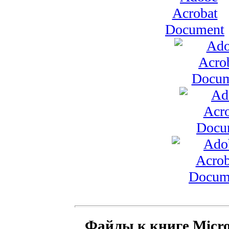
Файлы к книге Micro