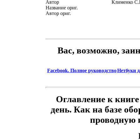
Автор
Клименко С.
Название ориг.
Автор ориг.
Вас, возможно, заи
Facebook. Полное руководство
Нетбуки 
Оглавление к книге
день. Как на базе об
проводную и 