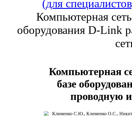
(для специалистов
Компьютерная сеть 
оборудования D-Link р
сет
Компьютерная сет
базе оборудова
проводную и 
Клименко С.Ю., Клименко О.С., Ники