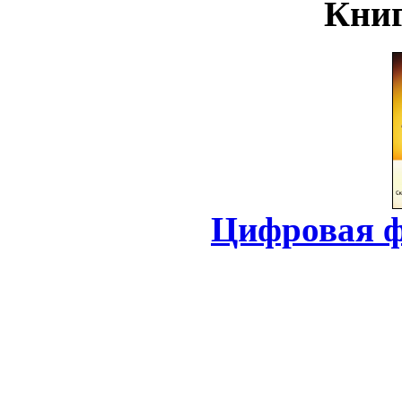
Книг
Цифровая ф