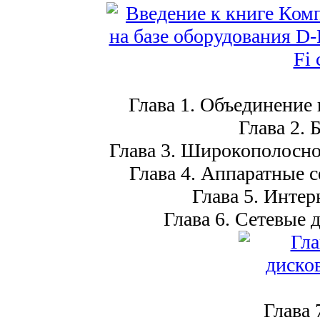
Глава 1. Объединение
Глава 2. 
Глава 3. Широкополосн
Глава 4. Аппаратные с
Глава 5. Интер
Глава 6. Сетевые
Глава 