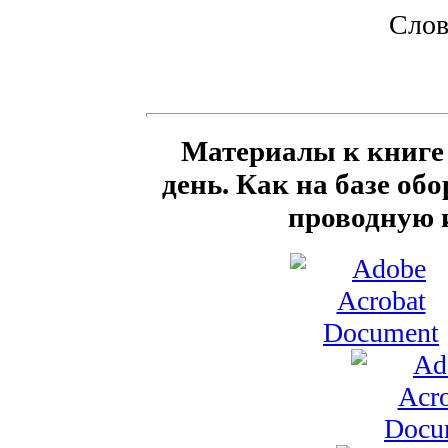
Слов
Материалы к книге 
день. Как на базе об
проводную и 