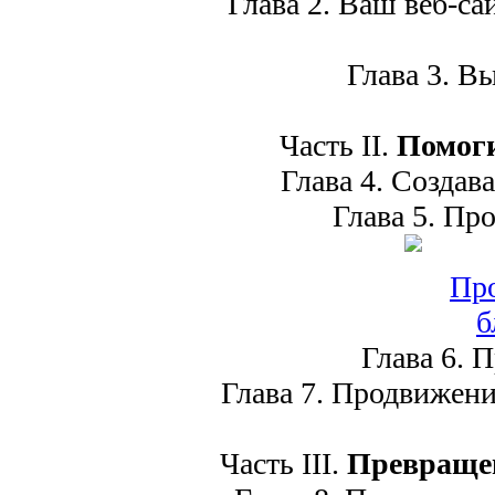
Глава 2. Ваш веб-сай
Глава 3. Вы
Часть II.
Помоги
Глава 4. Создава
Глава 5. Про
Глава 6. П
Глава 7. Продвижени
Часть III.
Превращен