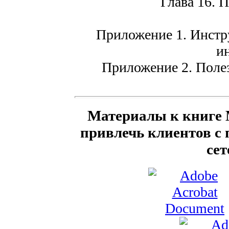
Глава 16. П
Приложение 1. Инстр
и
Приложение 2. Поле
Материалы к книге 
привлечь клиентов с
сет