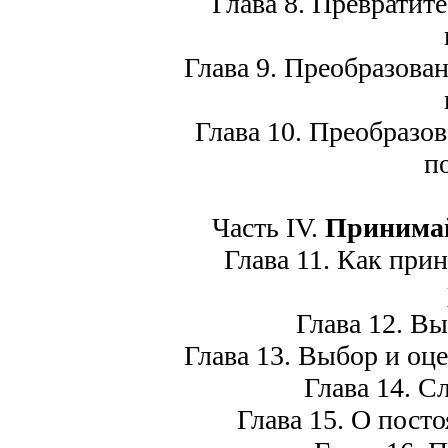
Глава 8. Превратите
Глава 9. Преобразован
Глава 10. Преобразов
п
Часть IV.
Принимай
Глава 11. Как прин
Глава 12. Выб
Глава 13. Выбор и оце
Глава 14. Сл
Глава 15. О постоя