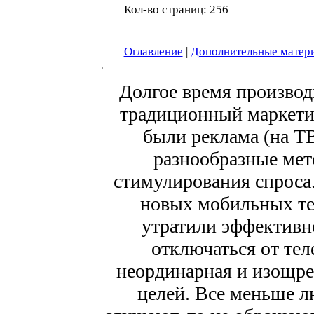
Кол-во страниц: 256
Оглавление
|
Дополнительные матер
Долгое время производ
традиционный маркети
были реклама (на ТВ
разнообразные мет
стимулирования спроса.
новых мобильных те
утратили эффективн
отключаться от тел
неординарная и изощрен
целей. Все меньше л