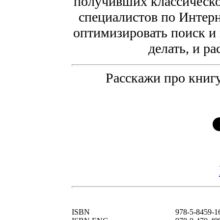
получивших классическое
специалистов по Интерн
оптимизировать поиск и 
делать, и ра
Расскажи про книгу
ISBN
978-5-8459-1