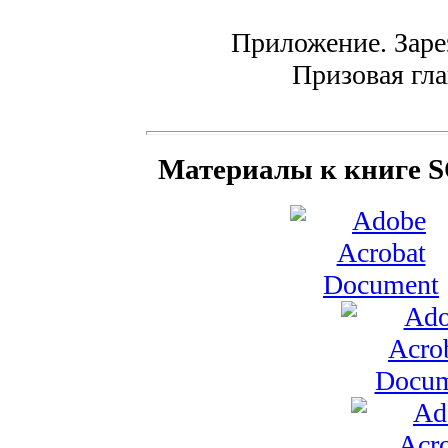
Приложение. Заре
Призовая гла
Материалы к книге SQ