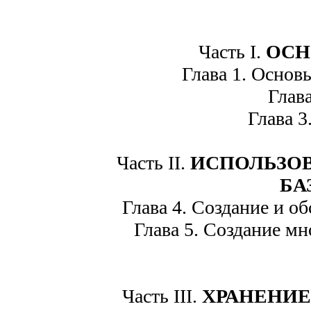
Часть I.
ОСН
Глава 1. Основы
Глава 
Глава 3.
Часть II.
ИСПОЛЬЗОВ
БА
Глава 4. Создание и об
Глава 5. Создание мн
Часть III.
ХРАНЕНИЕ