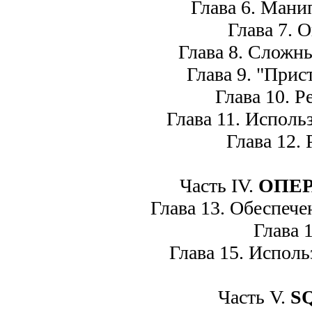
Глава 6. Манип
Глава 7. О
Глава 8. Сложны
Глава 9. "Прис
Глава 10. Р
Глава 11. Использ
Глава 12. 
Часть IV.
ОПЕ
Глава 13. Обеспечен
Глава 1
Глава 15. Исполь
Часть V.
S