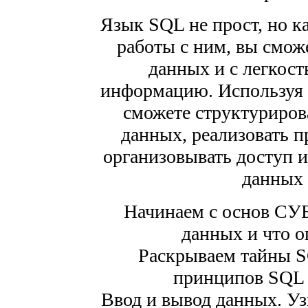
Язык SQL не прост, но к
работы с ним, вы смож
данных и с легкост
информацию. Используя
сможете структуриров
данных, реализовать п
организовывать доступ и
данных 
Начинаем с основ СУБ
данных и что о
Раскрываем тайны S
принципов SQL 
Ввод и вывод данных. Узн