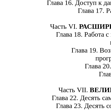
Глава 16. Доступ к д
Глава 17. Р
Часть VI.
РАСШИР
Глава 18. Работа с
Глава 19. Воз
прог
Глава 20.
Глава
Часть VII.
ВЕЛИ
Глава 22. Десять са
Глава 23. Десять с