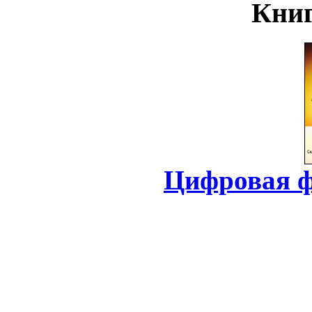
Книг
Цифровая ф