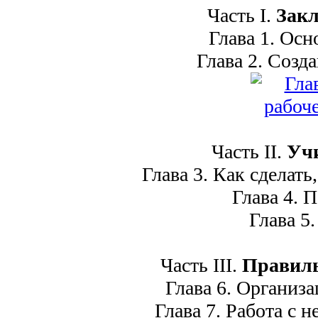
Часть I.
Зак
Глава 1. Осно
Глава 2. Создан
Часть II.
Уч
Глава 3. Как сделать,
Глава 4. П
Глава 5.
Часть III.
Правиль
Глава 6. Организац
Глава 7. Работа с н