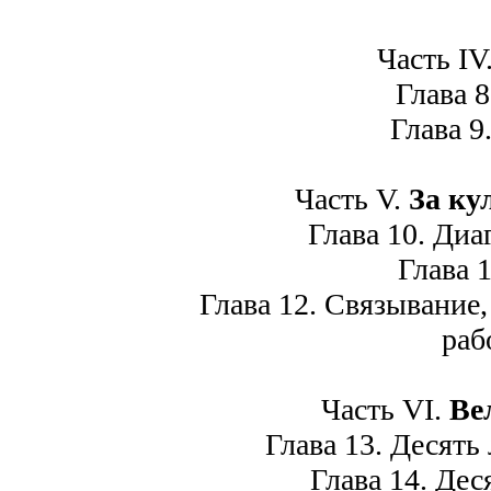
Часть IV
Глава 8.
Глава 9.
Часть V.
За ку
Глава 10. Диаг
Глава 1
Глава 12. Связывание, 
раб
Часть VI.
Ве
Глава 13. Десять 
Глава 14. Дес