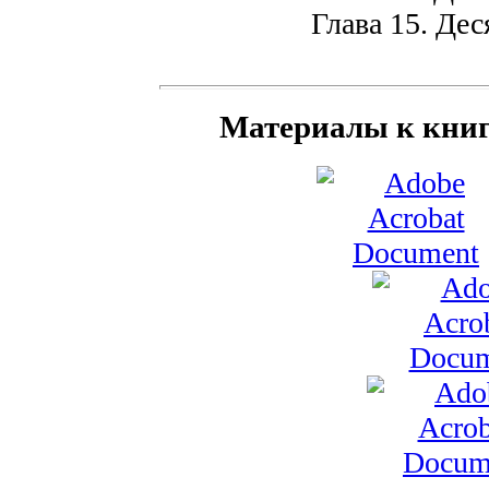
Глава 15. Деся
Материалы к книге