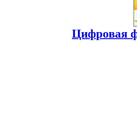
Цифровая ф