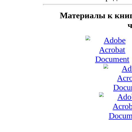
Материалы к книг