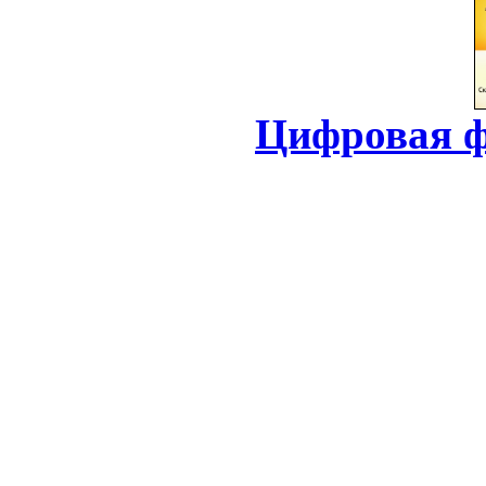
Цифровая ф