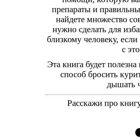
препараты и правильны
найдете множество сов
нужно сделать для изба
близкому человеку, если
с эт
Эта книга будет полезна
способ бросить курит
дышать 
Расскажи про книгу