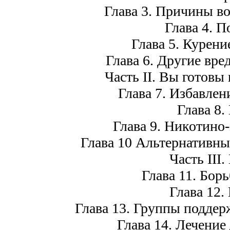
Глава 3. Причины в
Глава 4. П
Глава 5. Курени
Глава 6. Другие вре
Часть II. Вы готовы
Глава 7. Избавлен
Глава 8.
Глава 9. Никотино
Глава 10 Альтернативны
Часть III
Глава 11. Бор
Глава 12.
Глава 13. Группы подде
Глава 14. Лечение