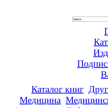
Кат
Изд
Подпис
В
Каталог книг
Друг
Медицина
Медицинск