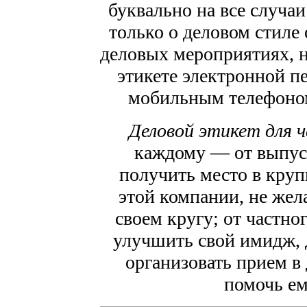
буквально на все случа
только о деловом стиле
деловых мероприятиях, н
этикете электронной п
мобильным телефоном
Деловой этикет для 
каждому — от выпус
получить место в круп
этой компании, не жел
своем кругу; от частн
улучшить свой имидж, 
организовать прием в
помочь ем