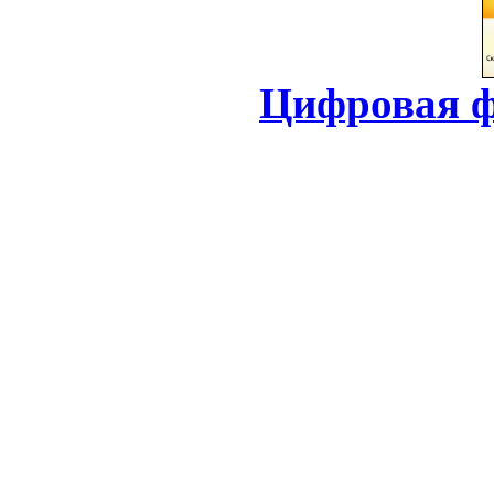
Цифровая ф