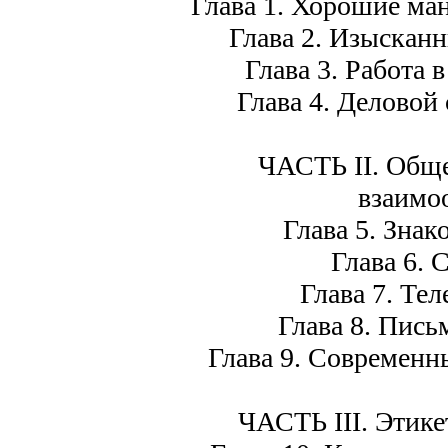
Глава 1. Хорошие ман
Глава 2. Изысканны
Глава 3. Работа в
Глава 4. Деловой 
ЧАСТЬ II. Общ
взаимо
Глава 5. Знако
Глава 6. С
Глава 7. Тел
Глава 8. Письм
Глава 9. Современны
ЧАСТЬ III. Этике