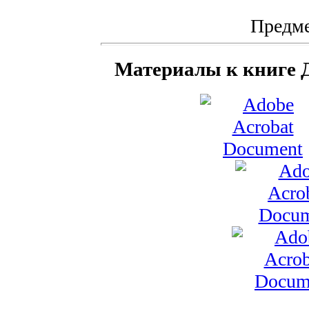
Предме
Материалы к книге Д