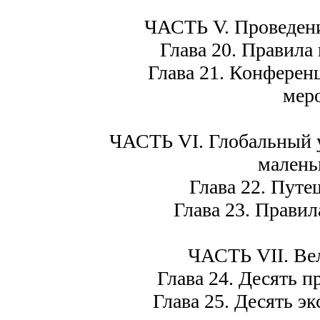
ЧАСТЬ V. Проведени
Глава 20. Правила 
Глава 21. Конференц
мер
ЧАСТЬ VI. Глобальный 
малень
Глава 22. Путеш
Глава 23. Правила
ЧАСТЬ VII. Ве
Глава 24. Десять п
Глава 25. Десять экс