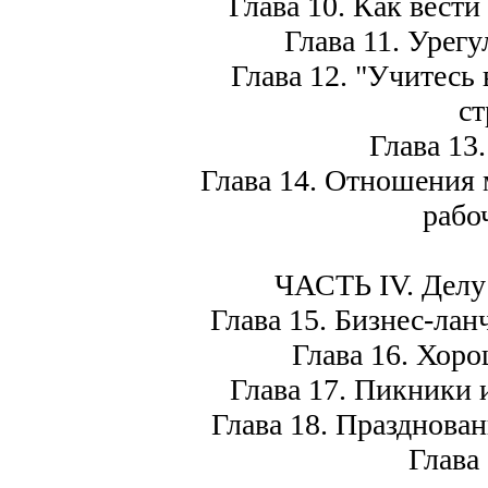
Глава 10. Как вести 
Глава 11. Урегу
Глава 12. "Учитесь в
ст
Глава 13.
Глава 14. Отношения 
рабо
ЧАСТЬ IV. Делу 
Глава 15. Бизнес-ланч,
Глава 16. Хорош
Глава 17. Пикники и
Глава 18. Празднован
Глава 1