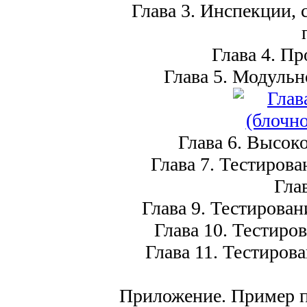
Глава 3. Инспекции,
Глава 4. Пр
Глава 5. Модульн
Глава 6. Высок
Глава 7. Тестирова
Гла
Глава 9. Тестирован
Глава 10. Тестиро
Глава 11. Тестиро
Приложение. Пример п