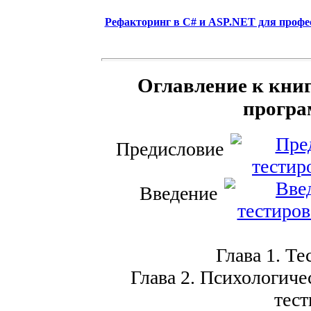
Рефакторинг в C# и ASP.NET для профе
Оглавление к книг
програ
Предисловие
Введение
Глава 1. Те
Глава 2. Психологиче
тес