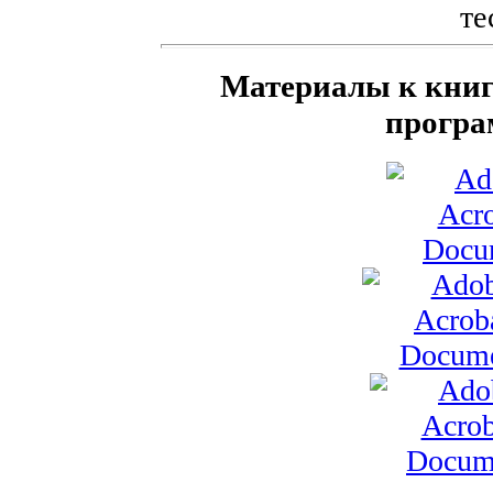
те
Материалы к книг
програ