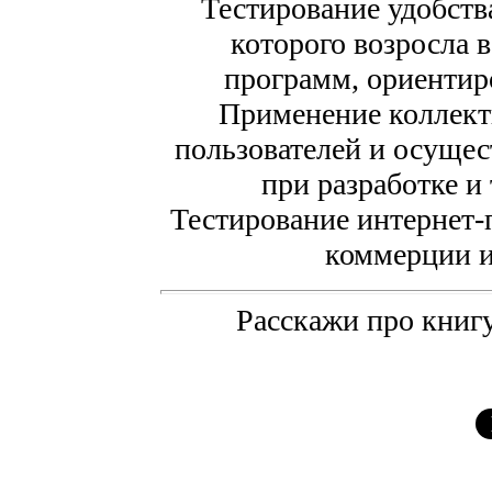
Тестирование удобств
которого возросла 
программ, ориентир
Применение коллект
пользователей и осущес
при разработке и
Тестирование интернет-
коммерции и
Расскажи про книгу