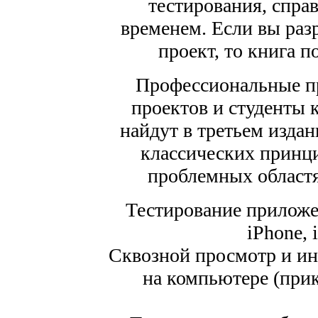
тестирования, спра
временем. Если вы раз
проект, то книга п
Профессиональные п
проектов и студенты
найдут в третьем изда
классических принци
проблемных област
Тестирование приложе
iPhone, 
Сквозной просмотр и ин
на компьютере (при