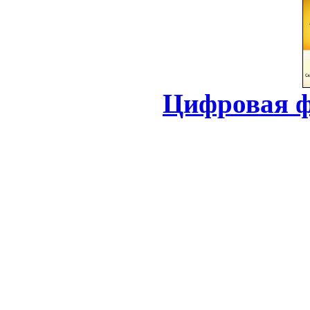
Цифровая ф