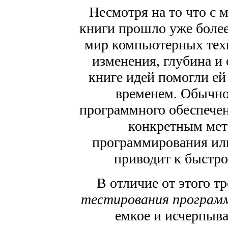
Несмотря на то что с 
книги прошло уже более 
мир компьютерных тех
изменения, глубина и
книге идей помогли е
временем. Обычно
программного обеспечен
конкретным мет
программирования или
приводит к быстро
В отличие от этого т
тестирования програм
емкое и исчерпыв