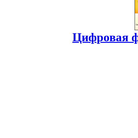
Цифровая ф