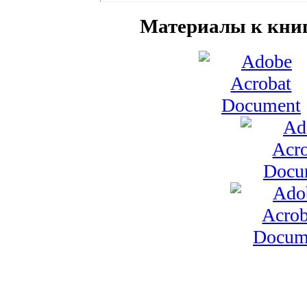
Материалы к книг