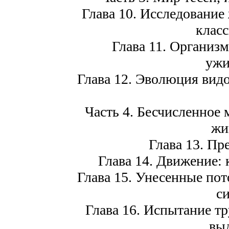
Глава 10. Исследование
клас
Глава 11. Организм
ужи
Глава 12. Эволюция вид
Часть 4. Бесчисленное
жи
Глава 13. Пр
Глава 14. Движение:
Глава 15. Унесенные пот
с
Глава 16. Испытание т
вы