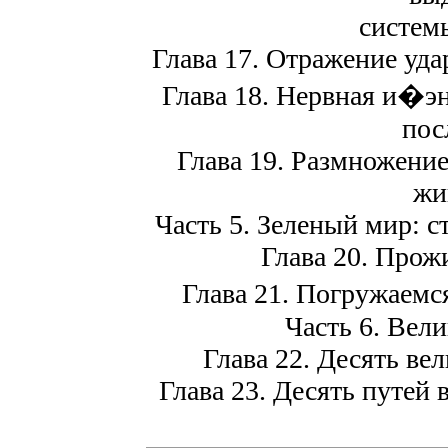
систем
Глава 17. Отражение уда
Глава 18. Нервная и�э
пос
Глава 19. Размножение
жи
Часть 5. Зеленый мир: с
Глава 20. Прож
Глава 21. Погружаем
Часть 6. Вел
Глава 22. Десять ве
Глава 23. Десять путей