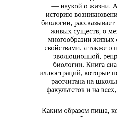
— наукой о жизни. А
историю возникновени
биологии, рассказывает
живых существ, о ме
многообразии живых
свойствами, а также о
эволюционной, репр
биологии. Книга сн
иллюстраций, которые п
рассчитана на школь
факультетов и на всех
Каким образом пища, ко