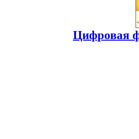
Цифровая ф