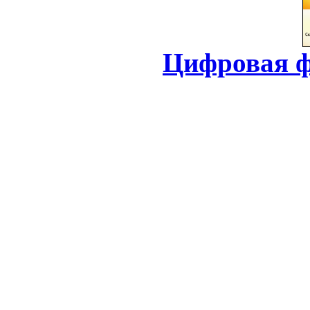
Цифровая ф