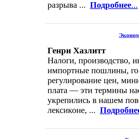
разрыва ...
Подробнее
...
Эконом
Генри Хазлитт
Налоги, производство, и
импортные пошлины, го
регулирование цен, мин
плата — эти термины на
укрепились в нашем по
лексиконе, ...
Подробне