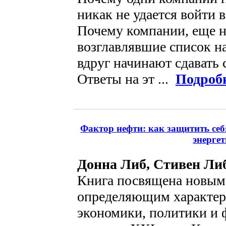
никак не удается войти 
Почему компании, еще 
возглавлявшие список н
вдруг начинают сдавать 
Ответы на эт ...
Подроб
Фактор нефти: как защитить себ
энерге
Донна Либ, Стивен Ли
Книга посвящена новым
определяющим характер
экономики, политики и