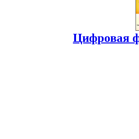
Цифровая ф