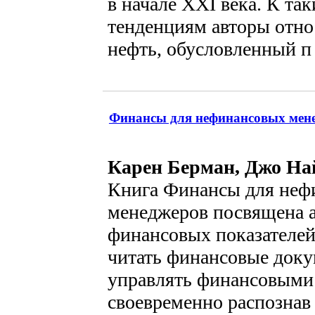
в начале XXI века. К т
тенденциям авторы относ
нефть, обусловленный п 
Финансы для нефинансовых мен
Карен Берман, Джо На
Книга Финансы для неф
менеджеров посвящена 
финансовых показателей
читать финансовые доку
управлять финансовыми
своевременно распознав 