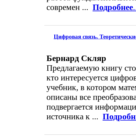
современ ...
Подробнее
.
Цифровая связь. Теоретически
Бернард Скляр
Предлагаемую книгу сто
кто интересуется цифро
учебник, в котором мате
описаны все преобразов
подвергается информаци
источника к ...
Подробн