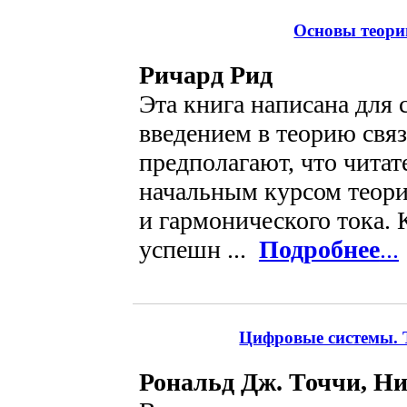
Основы теори
Ричард Рид
Эта книга написана для 
введением в теорию свя
предполагают, что читат
начальным курсом теори
и гармонического тока. 
успешн ...
Подробнее
...
Цифровые системы. Т
Рональд Дж. Точчи, Ни