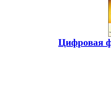
Цифровая ф