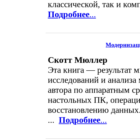
классической, так и комп
Подробнее
...
Модернизаци
Скотт Мюллер
Эта книга — результат 
исследований и анализа
автора по аппаратным ср
настольных ПК, операц
восстановлению данных.
...
Подробнее
...