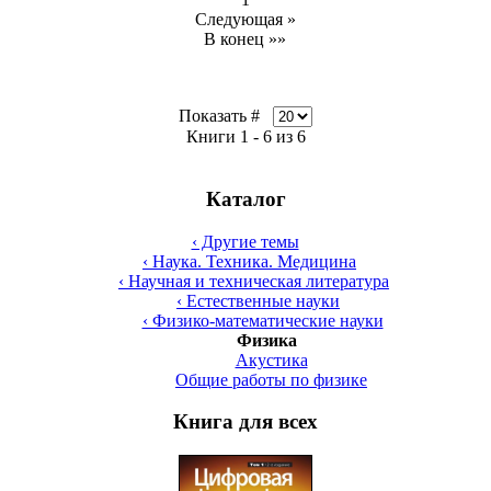
Следующая »
В конец »»
Показать #
Книги 1 - 6 из 6
Каталог
‹ Другие темы
‹ Наука. Техника. Медицина
‹ Научная и техническая литература
‹ Естественные науки
‹ Физико-математические науки
Физика
Акустика
Общие работы по физике
Книга для всех