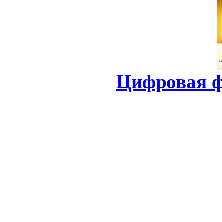
Цифровая ф