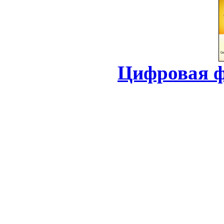
Цифровая ф