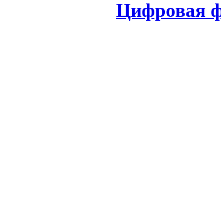
Цифровая ф