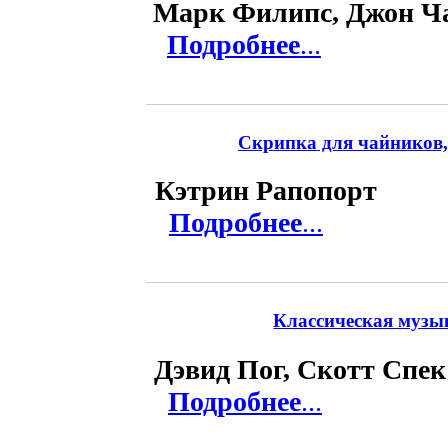
Марк Филипс, Джон Ч
Подробнее
...
Скрипка для чайников, 
Кэтрин Рапопорт
Подробнее
...
Классическая музык
Дэвид Пог, Скотт Спек
Подробнее
...