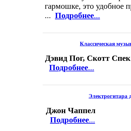
гармошке, это удобное 
...
Подробнее
...
Классическая музык
Дэвид Пог, Скотт Спек
Подробнее
...
Электрогитара д
Джон Чаппел
Подробнее
...