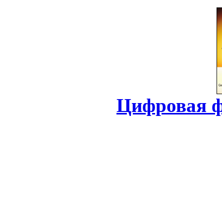
Цифровая ф