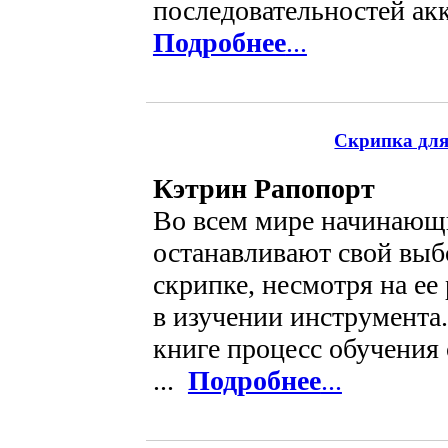
последовательностей акк
Подробнее
...
Скрипка для
Кэтрин Рапопорт
Во всем мире начинающ
останавливают свой выб
скрипке, несмотря на ее
в изучении инструмента.
книге процесс обучения
...
Подробнее
...