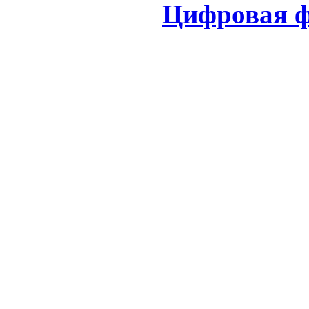
Цифровая ф