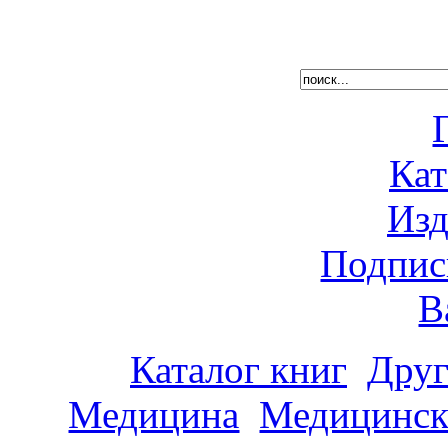
Кат
Изд
Подпис
В
Каталог книг
Друг
Медицина
Медицинск