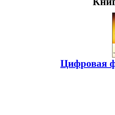
Книг
Цифровая ф