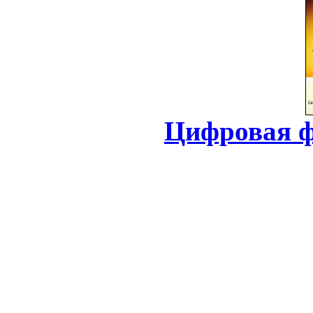
Цифровая ф