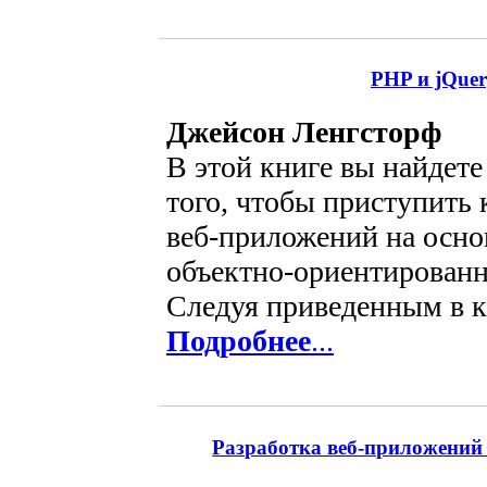
PHP и jQuer
Джейсон Ленгсторф
В этой книге вы найдете
того, чтобы приступить
веб-приложений на осно
объектно-ориентированн
Следуя приведенным в к
Подробнее
...
Разработка веб-приложений