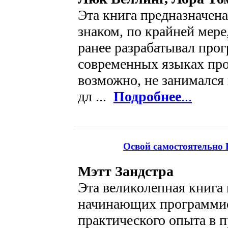
Эта книга предназначена
знаком, по крайней мер
ранее разрабатывал про
современных языках про
возможно, не занималс
дл ...
Подробнее
...
Освой самостоятельно P
Мэтт Зандстра
Эта великолепная книга 
начинающих программи
практического опыта в 