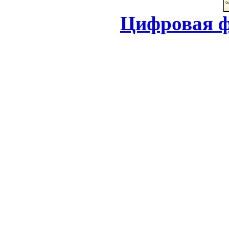
Цифровая ф