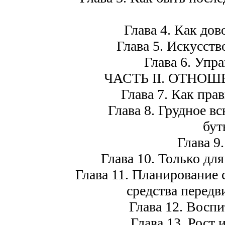
Глава 4. Как дов
Глава 5. Искусств
Глава 6. Упр
ЧАСТЬ II. ОТНО
Глава 7. Как пра
Глава 8. Грудное в
бут
Глава 9
Глава 10. Только дл
Глава 11. Планирование 
средства перед
Глава 12. Воспи
Глава 13. Рост 