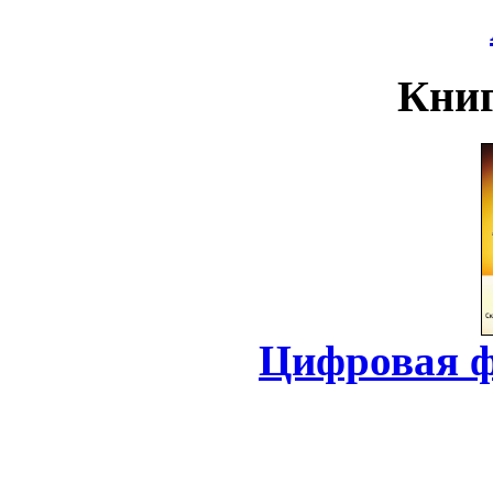
Книг
Цифровая ф