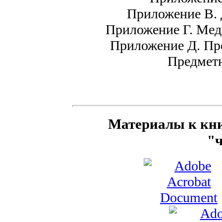
Приложение В. 
Приложение Г. Мед
Приложение Д. Пр
Предметн
Материалы к кни
"