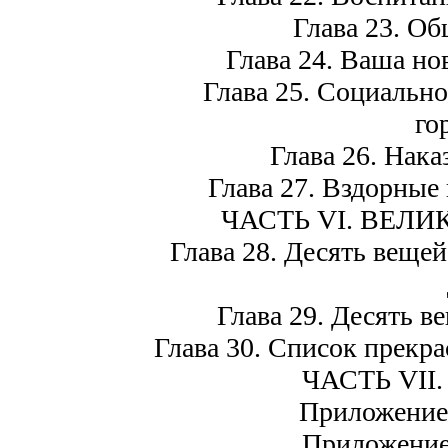
Глава 23. Об
Глава 24. Ваша но
Глава 25. Социальн
го
Глава 26. Нака
Глава 27. Вздорные 
ЧАСТЬ VI. ВЕЛ
Глава 28. Десять веще
Глава 29. Десять в
Глава 30. Список прекра
ЧАСТЬ VII
Приложение 
Приложение