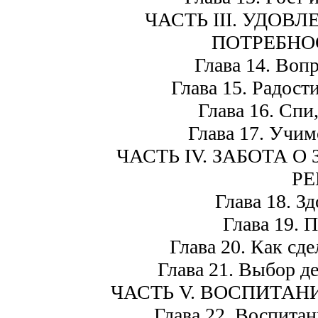
ЧАСТЬ III. УДО
ПОТРЕБНОС
Глава 14. Воп
Глава 15. Радост
Глава 16. Спи
Глава 17. Учим
ЧАСТЬ IV. ЗАБОТА 
РЕ
Глава 18. З
Глава 19. 
Глава 20. Как сд
Глава 21. Выбор де
ЧАСТЬ V. ВОСПИТАН
Глава 22. Воспитан