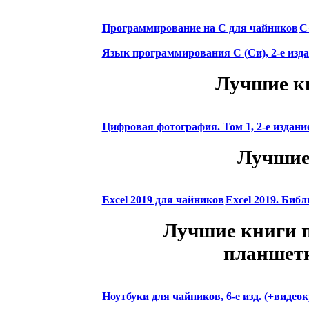
Программирование на C для чайников
C
Язык программирования C (Си), 2-е изд
Лучшие кн
Цифровая фотография. Том 1, 2-е издани
Лучшие 
Excel 2019 для чайников
Excel 2019. Биб
Лучшие книги п
планшет
Ноутбуки для чайников, 6-е изд. (+видеок