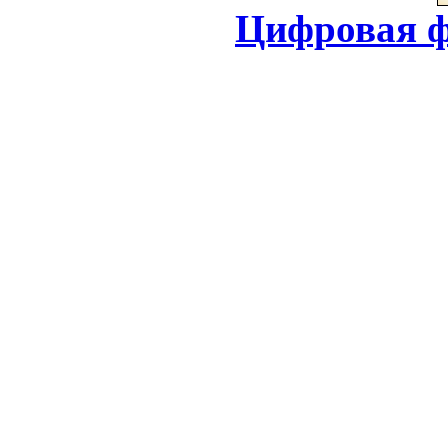
Цифровая ф