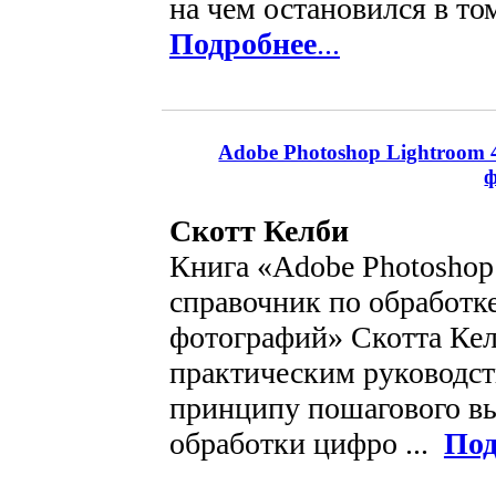
на чем остановился в том
Подробнее
...
Adobe Photoshop Lightroom 
Скотт Келби
Книга «Adobe Photoshop 
справочник по обработк
фотографий» Скотта Кел
практическим руководст
принципу пошагового в
обработки цифро ...
Под