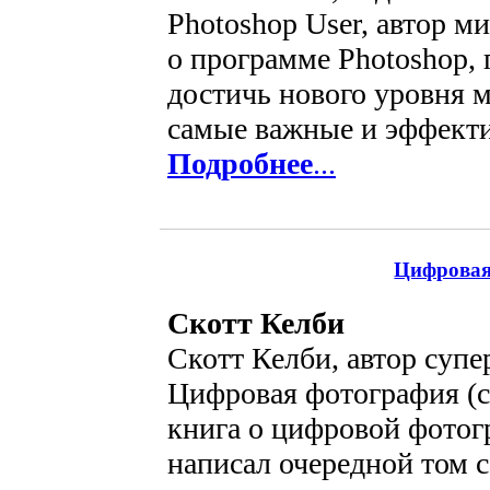
Photoshop User, автор м
о программе Photoshop,
достичь нового уровня м
самые важные и эффекти
Подробнее
...
Цифровая
Скотт Келби
Скотт Келби, автор супе
Цифровая фотография (с
книга о цифровой фотог
написал очередной том с