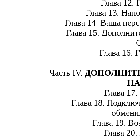
Глава 12. Г
Глава 13. Напо
Глава 14. Ваша перс
Глава 15. Дополнит
G
Глава 16. Г
Часть IV.
ДОПОЛНИТ
НА
Глава 17. 
Глава 18. Подключ
обмени
Глава 19. Воз
Глава 20. 