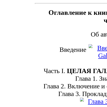
Оглавление к книг
Об а
Введение
Часть I.
ЦЕЛАЯ ГАЛ
Глава 1. Зн
Глава 2. Включение и 
Глава 3. Проклады