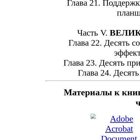
Глава 21. Поддержка
планш
Часть V.
ВЕЛИ
Глава 22. Десять со
эффек
Глава 23. Десять при
Глава 24. Десять
Материалы к книг