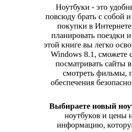
Ноутбуки - это удобн
повсюду брать с собой и
покупки в Интернете,
планировать поездки и
этой книге вы легко осво
Windows 8.1, сможете с
посматривать сайты в
смотреть фильмы, 
обеспечения безопасно
Выбираете новый ноу
ноутбуков и цены н
информацию, котору