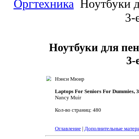
Оргтехника
Ноутбуки д
3-
Ноутбуки для пен
3-
Нэнси Мюир
Laptops For Seniors For Dummies, 3
Nancy Muir
Кол-во страниц: 480
Оглавление
|
Дополнительные матер