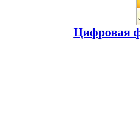
Цифровая ф