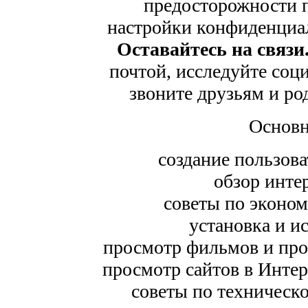
предосторожности п
настройки конфиденциа
Оставайтесь на связи
почтой, исследуйте соци
звоните друзьям и р
Основн
создание пользова
обзор инте
советы по эконом
установка и и
просмотр фильмов и про
просмотр сайтов в Интерн
советы по техническ