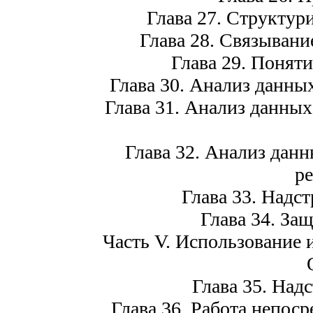
Глава 27. Структур
Глава 28. Связывани
Глава 29. Поняти
Глава 30. Анализ данны
Глава 31. Анализ данных
Глава 32. Анализ данн
р
Глава 33. Надст
Глава 34. За
Часть V. Использование 
Глава 35. Над
Глава 36. Работа непос