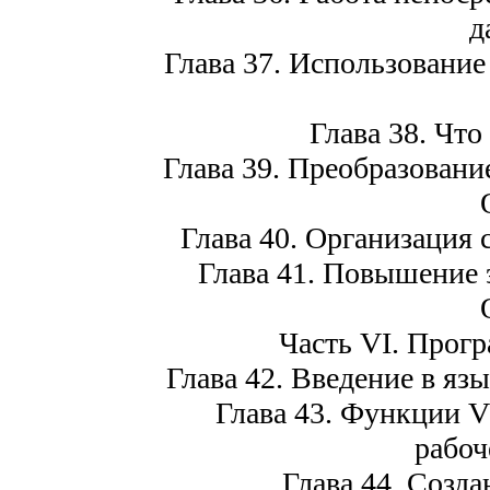
д
Глава 37. Использование
Глава 38. Что
Глава 39. Преобразовани
Глава 40. Организация 
Глава 41. Повышение 
Часть VI. Прогр
Глава 42. Введение в язык
Глава 43. Функции 
рабоч
Глава 44. Созд