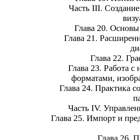
Часть III. Создани
визу
Глава 20. Основы
Глава 21. Расширен
ди
Глава 22. Гр
Глава 23. Работа 
форматами, изобр
Глава 24. Практика с
п
Часть IV. Управлен
Глава 25. Импорт и пре
Глава 26. 