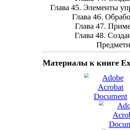
Глава 45. Элементы уп
Глава 46. Обрабо
Глава 47. При
Глава 48. Созда
Предметн
Материалы к книге Exc