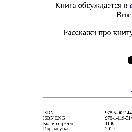
Книга обсуждается в
Вик
Расскажи про книгу
ISBN
978-5-907144
ISBN ENG
978-1-119-51
Кол-во страниц
1136
Год выпуска
2019