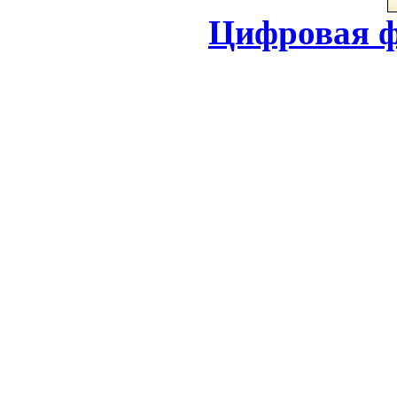
Цифровая ф