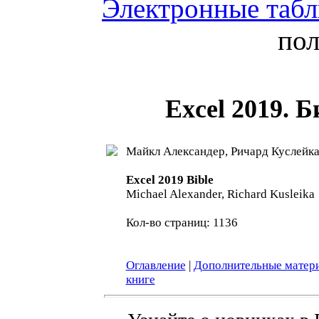
Электронные таб
пол
Excel 2019. 
Майкл Александер, Ричард Куслейк
Excel 2019 Bible
Michael Alexander, Richard Kusleika
Кол-во страниц: 1136
Оглавление
|
Дополнительные матер
книге