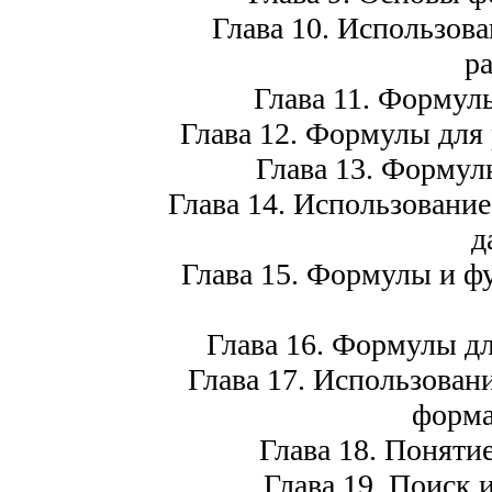
Глава 10. Использов
ра
Глава 11. Формулы
Глава 12. Формулы для 
Глава 13. Формул
Глава 14. Использование
д
Глава 15. Формулы и ф
Глава 16. Формулы дл
Глава 17. Использован
форма
Глава 18. Поняти
Глава 19. Поиск 