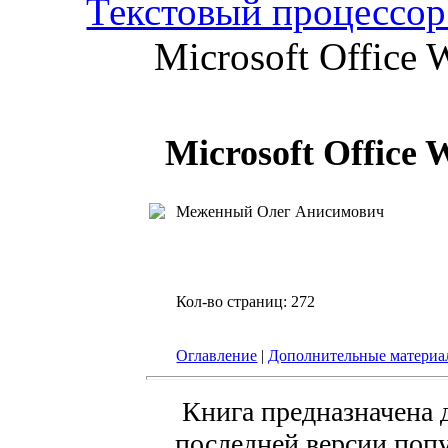
Текстовый процессор
Microsoft Office
Microsoft Office
Меженный Олег Анисимович
Кол-во страниц: 272
Оглавление
|
Дополнительные матери
Книга предназначена 
последней версии попу