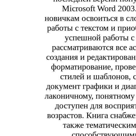
Microsoft Word 2003
новичкам освоиться в сл
работы с текстом и при
успешной работы с
рассматриваются все а
создания и редактирован
форматирование, прове
стилей и шаблонов, 
документ графики и диаг
лаконичному, понятному
доступен для воспри
возрастов. Книга снабж
также тематически
способствующими