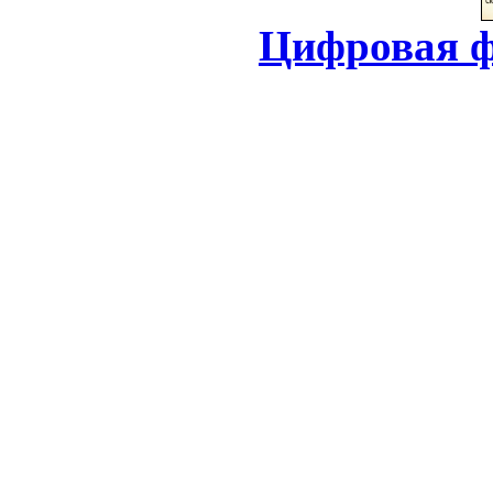
Цифровая ф