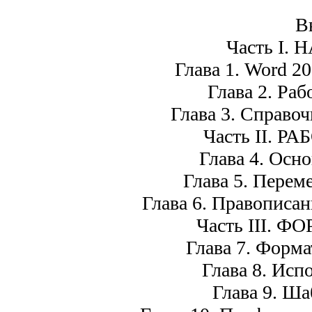
В
Часть I.
Глава 1. Word 2
Глава 2. Ра
Глава 3. Справоч
Часть II. 
Глава 4. Осн
Глава 5. Перем
Глава 6. Правописан
Часть III. 
Глава 7. Форм
Глава 8. Исп
Глава 9. Ша