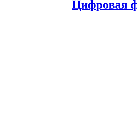
Цифровая ф