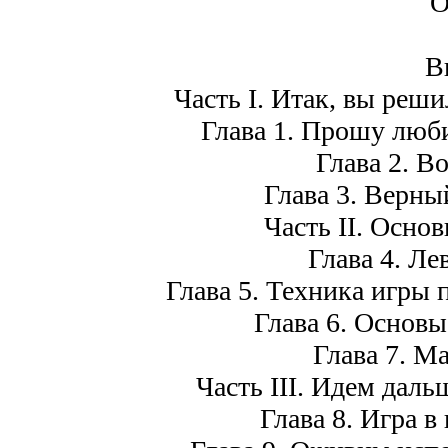
О
В
Часть I. Итак, вы реши
Глава 1. Прошу люби
Глава 2. В
Глава 3. Верны
Часть II. Осно
Глава 4. Ле
Глава 5. Техника игры 
Глава 6. Основы
Глава 7. М
Часть III. Идем даль
Глава 8. Игра в