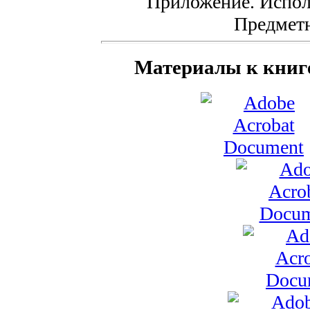
Приложение. Испол
Предметн
Материалы к книге