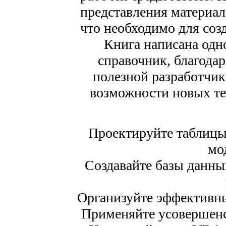
представления материал
что необходимо для со
Книга написана одн
справочник, благодар
полезной разработчик
возможности новых те
Проектируйте таблицы
мо
Создавайте базы данны
Организуйте эффективн
Применяйте усовершенс