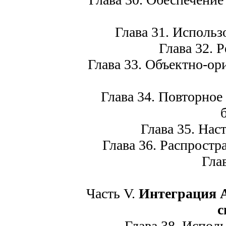
Глава 31. Использ
Глава 32. Р
Глава 33. Объектно-ор
Глава 34. Повторное 
Глава 35. Наст
Глава 36. Распростра
Глава
Часть V.
Интеграция A
с
Глава 38. Исполь