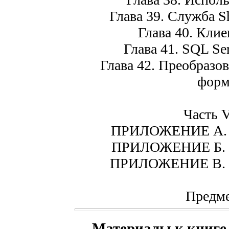
Глава 39. Служба Sh
Глава 40. Клие
Глава 41. SQL Serv
Глава 42. Преобразова
форм
Часть 
ПРИЛОЖЕНИЕ A. С
ПРИЛОЖЕНИЕ Б. С
ПРИЛОЖЕНИЕ В. Но
Предме
Материалы к книге M