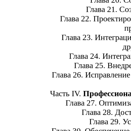
Глава 21. Соз
Глава 22. Проектиров
п
Глава 23. Интеграци
др
Глава 24. Интеграц
Глава 25. Внедре
Глава 26. Исправление
Часть IV.
Профессиона
Глава 27. Оптимиза
Глава 28. Дост
Глава 29. Ус
Глава 30. Обеспечение 