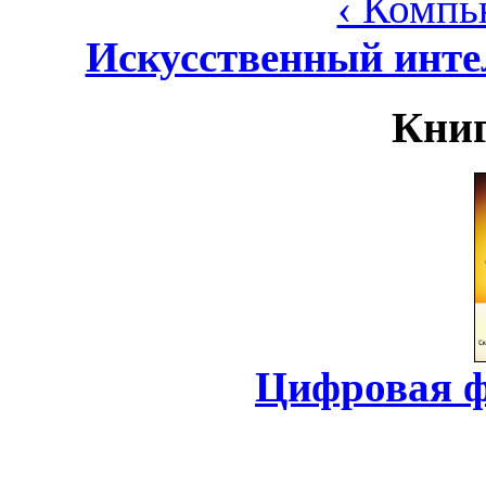
‹ Компь
Искусственный инте
Книг
Цифровая ф