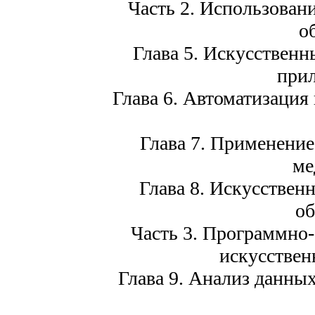
Часть 2. Использовани
о
Глава 5. Искусствен
при
Глава 6. Автоматизация
Глава 7. Применение
ме
Глава 8. Искусствен
о
Часть 3. Программно
искусствен
Глава 9. Анализ данных