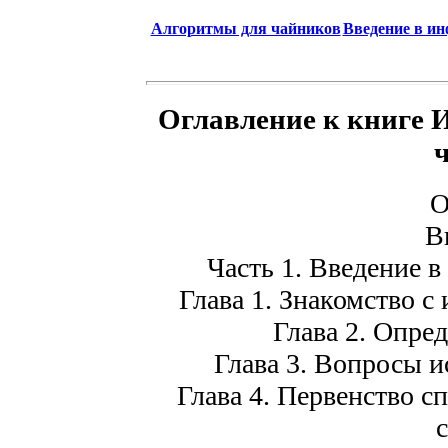
Алгоритмы для чайников
Введение в и
Оглавление к книге 
О
В
Часть 1. Введение в
Глава 1. Знакомство с
Глава 2. Опре
Глава 3. Вопросы и
Глава 4. Первенство 