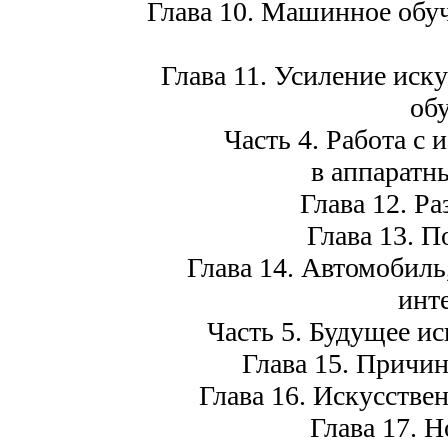
Глава 10. Машинное обуч
Глава 11. Усиление иск
об
Часть 4. Работа с
в аппаратн
Глава 12. Р
Глава 13. П
Глава 14. Автомобил
инт
Часть 5. Будущее ис
Глава 15. Причи
Глава 16. Искусстве
Глава 17. 