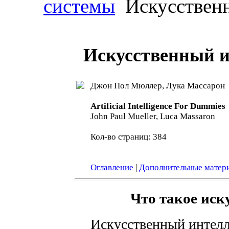
системы
Искусственн
Искусственный и
Джон Пол Мюллер, Лука Массарон
Artificial Intelligence For Dummies
John Paul Mueller, Luca Massaron
Кол-во страниц: 384
Оглавление
|
Дополнительные матер
Что такое иск
Искусственный интелл