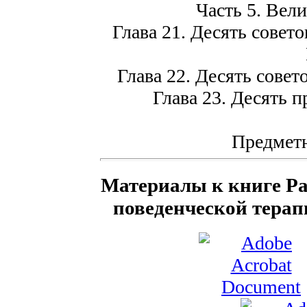
Часть 5. Вел
Глава 21. Десять совет
Глава 22. Десять совет
Глава 23. Десять п
Предметн
Материалы к книге Ра
поведенческой терап