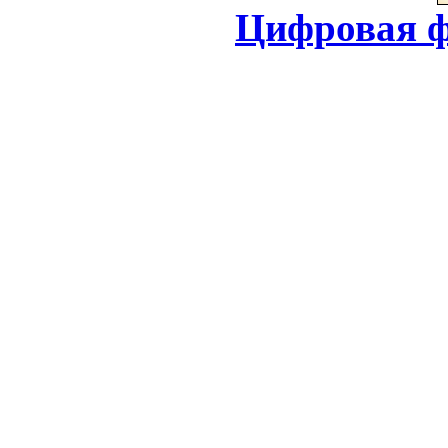
Цифровая ф