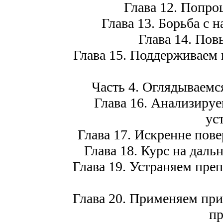
Глава 12. Попро
Глава 13. Борьба с 
Глава 14. По
Глава 15. Поддерживаем
Часть 4. Оглядываемся
Глава 16. Анализируе
ус
Глава 17. Искренне пове
Глава 18. Курс на даль
Глава 19. Устраняем пре
Глава 20. Применяем пр
пр