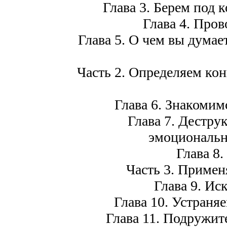
Глава 3. Берем под 
Глава 4. Про
Глава 5. О чем вы дума
Часть 2. Определяем ко
Глава 6. Знакомим
Глава 7. Дестру
эмоциональ
Глава 8.
Часть 3. Примен
Глава 9. Ис
Глава 10. Устраня
Глава 11. Подружит