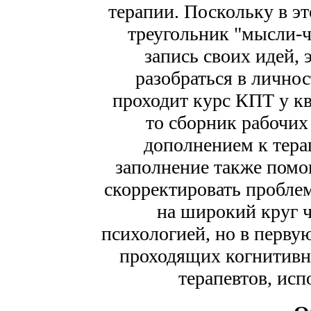
терапии. Поскольку в эт
треугольник "мысли-ч
запись своих идей,
разобраться в лично
проходит курс КПТ у к
то сборник рабочих
дополнением к тера
заполнение также помог
скорректировать проблем
на широкий круг 
психологией, но в первую
проходящих когнитивн
терапевтов, ис