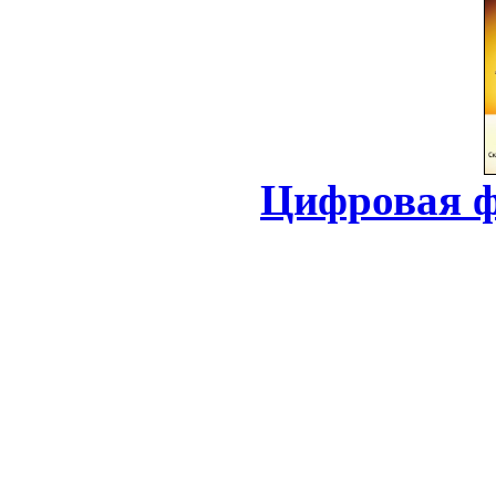
Цифровая ф