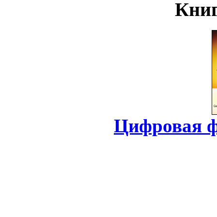
Книг
Цифровая ф