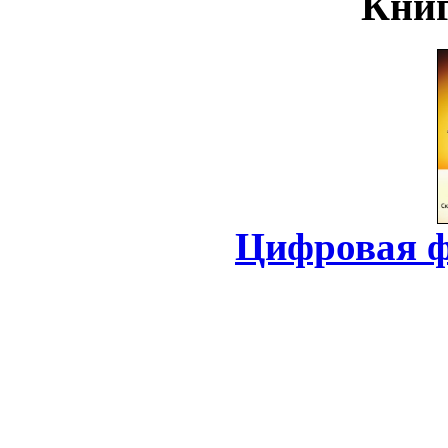
Книг
Цифровая ф