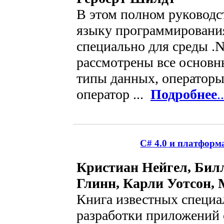
В этом полном руководс
языку программирования
специально для среды .
рассмотрены все основны
типы данных, оператор
оператор ...
Подробнее
..
C# 4.0 и платформ
Кристиан Нейгел, Бил
Глинн, Карли Уотсон,
Книга известных специа
разработки приложений 