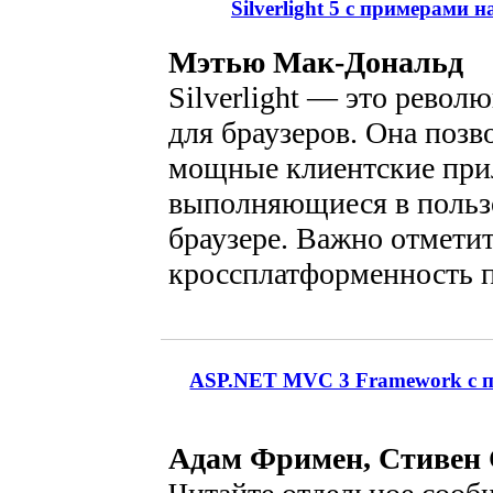
Silverlight 5 с примерами 
Мэтью Мак-Дональд
Silverlight — это револ
для браузеров. Она позв
мощные клиентские при
выполняющиеся в польз
браузере. Важно отмети
кроссплатформенность п
ASP.NET MVC 3 Framework с пр
Адам Фримен, Стивен 