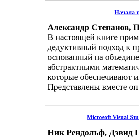
Начала 
Александр Степанов, 
В настоящей книге прим
дедуктивный подход к 
основанный на объедине
абстрактными математи
которые обеспечивают и
Представлены вместе оп
Microsoft Visual S
Ник Рендольф, Дэвид 