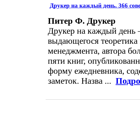
Друкер на каждый день. 366 сов
Питер Ф. Друкер
Друкер на каждый день 
выдающегося теоретика 
менеджмента, автора бо
пяти книг, опубликованн
форму ежедневника, сод
заметок. Назва ...
Подро