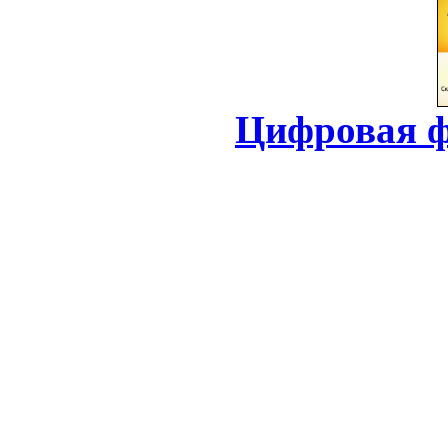
Цифровая ф