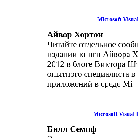
Microsoft Visu
Айвор Хортон
Читайте отдельное сооб
издании книги Айвора Х
2012 в блоге Виктора 
опытного специалиста в 
приложений в среде Mi .
Microsoft Visual
Билл Семпф