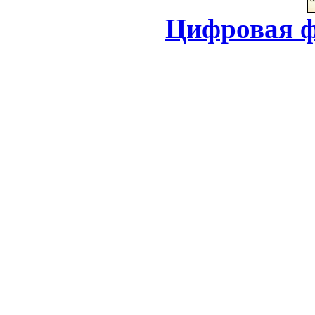
Цифровая ф