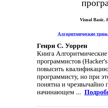
прогр
Visual Basic
Алгоритмические трюки
Генри С. Уоррен
Книга Алгоритмические
программистов (Hacker's
повысить квалификацию
программисту, но при эт
понятна и чрезвычайно 
начинающем ...
Подроб