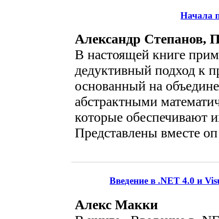
Начала 
Александр Степанов, 
В настоящей книге прим
дедуктивный подход к 
основанный на объедине
абстрактными математи
которые обеспечивают и
Представлены вместе оп
Введение в .NET 4.0 и Vi
Алекс Макки