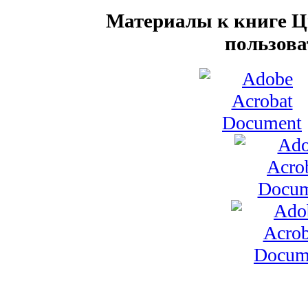
Материалы к книге Ц
пользова