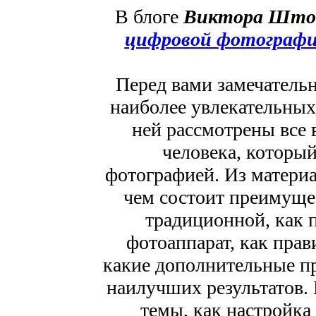
В блоге
Виктора Што
цифровой фотографии
Перед вами замечательн
наиболее увлекательны
ней рассмотрены все 
человека, которы
фотографией. Из материа
чем состоит преимуще
традиционной, как 
фотоаппарат, как прав
какие дополнительные п
наилучших результатов. 
темы, как настройк