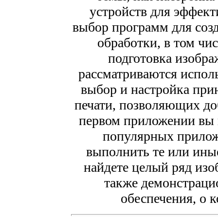
устройств для эффект
выбор программ для созд
обработки, в том чи
подготовка изобра
рассматриваются испол
выбор и настройка прин
печати, позволяющих до
первом приложении вы 
популярных прилож
выполнить те или иные
найдете целый ряд изо
также демонстраци
обеспечения, о к