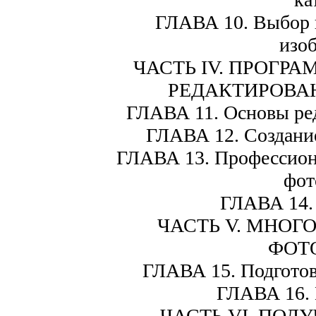
ГЛАВА 10. Выбор 
изо
ЧАСТЬ IV. ПРОГР
РЕДАКТИРОВАН
ГЛАВА 11. Основы ре
ГЛАВА 12. Создани
ГЛАВА 13. Профессион
фот
ГЛАВА 14.
ЧАСТЬ V. МНОГ
ФОТО
ГЛАВА 15. Подготов
ГЛАВА 16. 
ЧАСТЬ VI. ПОЛ