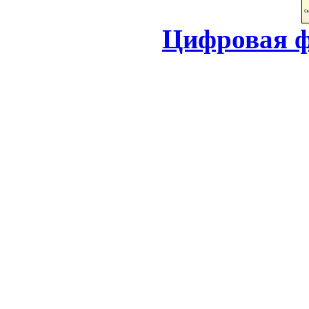
Цифровая ф