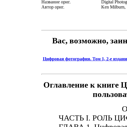
Название ориг.
Digital Photo
Автор ориг.
Ken Milburn,
Вас, возможно, заи
Цифровая фотография. Том 1, 2-е издани
Оглавление к книге 
пользова
О
ЧАСТЬ I. РОЛЬ 
ГЛАВА 1. Цифровая