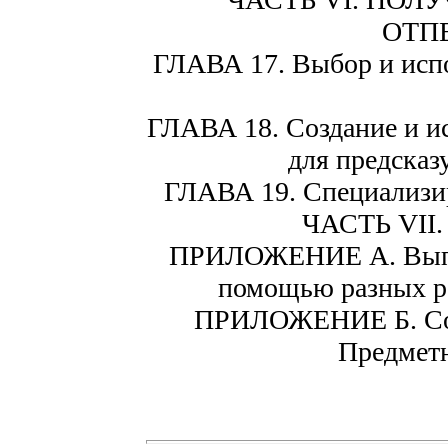
ОТП
ГЛАВА 17. Выбор и испо
ГЛАВА 18. Создание и и
для предсказ
ГЛАВА 19. Специализи
ЧАСТЬ VII
ПРИЛОЖЕНИЕ А. Выпол
помощью разных р
ПРИЛОЖЕНИЕ Б. Сод
Предметн