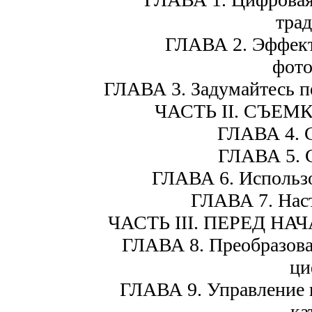
тра
ГЛАВА 2. Эффект
фото
ГЛАВА 3. Задумайтесь пе
ЧАСТЬ II. СЪЕМ
ГЛАВА 4. С
ГЛАВА 5. С
ГЛАВА 6. Использо
ГЛАВА 7. Нас
ЧАСТЬ III. ПЕРЕД Н
ГЛАВА 8. Преобразова
ци
ГЛАВА 9. Управление 
ка