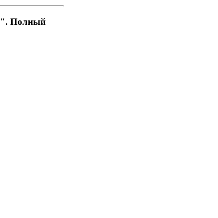
ов". Полный