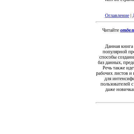
Оглавление
|
Читайте
отдел
Данная книга
популярной пр
способы создани
баз данных, пред
Речь также иде
рабочих листов и 
для интенсифи
пользователей 
даже новичка