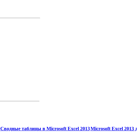
Сводные таблицы в Microsoft Excel 2013
Microsoft Excel 2013