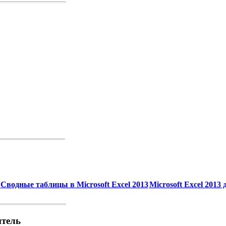
Сводные таблицы в Microsoft Excel 2013
Microsoft Excel 2013
итель