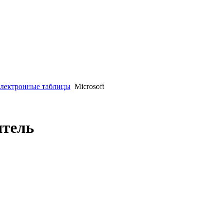
Электронные таблицы
Microsoft
итель