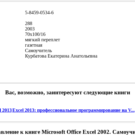
5-8459-0534-6
288
2003
70x100/16
мягкий переплет
газетная
Самоучитель
Курбатова Екатерина Анатольевна
Вас, возможно, заинтересуют следующие книги
 2013
Excel 2013: профессиональное программирование на V...
вление к книге Microsoft Office Excel 2002. Самоуч