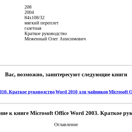
208
2004
84x108/32
мягкий переплет
газетная
Краткое руководство
Меженный Олег Анисимович
Вас, возможно, заинтересуют следующие книги
 2010. Краткое руководство
Word 2010 для чайников
Microsoft 
ие к книге Microsoft Office Word 2003. Краткое ру
Оглавление