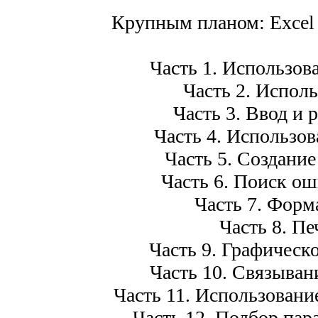
Крупным планом: Excel 2
Часть 1. Использов
Часть 2. Исполь
Часть 3. Ввод и 
Часть 4. Использо
Часть 5. Создание
Часть 6. Поиск ош
Часть 7. Форм
Часть 8. Пе
Часть 9. Графическ
Часть 10. Связыван
Часть 11. Использовани
Часть 12. Подбор пар