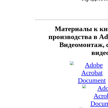
Материалы к кн
производства в Ado
Видеомонтаж, 
виде