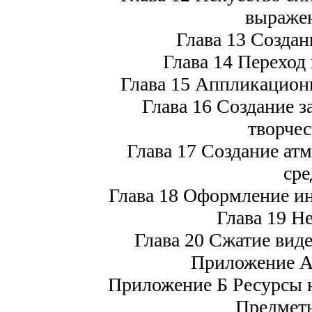
выражен
Глава 13 Создан
Глава 14 Переход
Глава 15 Аппликационна
Глава 16 Создание з
творчес
Глава 17 Создание а
сре
Глава 18 Оформление и
Глава 19 Н
Глава 20 Сжатие виде
Приложение А
Приложение Б Ресурсы 
Предметн