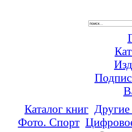
Кат
Изд
Подпис
В
Каталог книг
Другие
Фото. Спорт
Цифровое