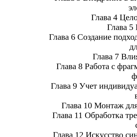
эл
Глава 4 Цел
Глава 5
Глава 6 Создание подхо
дл
Глава 7 Вли
Глава 8 Работа с фра
ф
Глава 9 Учет индивиду
Глава 10 Монтаж для
Глава 11 Обработка тр
Глава 12 Искусство си